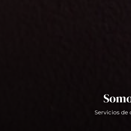
Somos
Servicios de 